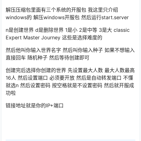
解压压缩包里面有三个系统的开服包 我这里只介绍
windows的 解压windows开服包 然后运行start.server
n是创建世界 d是删除世界 1是小 2是中等 3是大 classic
Expert Master Journey 这些是选择难度的
然后他叫你输入世界名字 然后叫你输入种子 如果不想输入
直接回车 随机种子 然后等待创建即可
创建完后选择你创建的世界 先设置最大人数 最大人数最高
16人 然后设置端口 必须要开放 然后是自动转发端口 不懂
就选n 然后设置密码 按空格就是不设置密码 然后就开服成
功啦
链接地址就是你的IP+端口