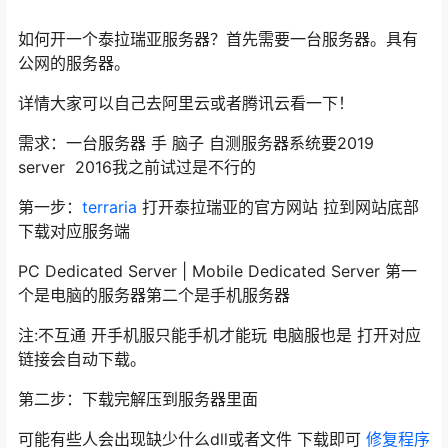
如何开一个泰拉瑞亚服务器？首先需要一台服务器。具有
公网的服务器。
详情大家可以自己去阿里云或者腾讯云看一下！
需求：一台服务器 手 脑子 自测服务器系统要2019
server 2016我之前试过是不行的
第一步：
terraria
打开泰拉瑞亚的官方网站 拉到网站底部
下载对应服务端
PC Dedicated Server | Mobile Dedicated Server 第一
个是电脑的服务器第二个是手机服务器
注:不互通 开手机服只能手机才能玩 电脑服也是 打开对应
链接会自动下载。
第二步：下载完解压到服务器里面
可能有些人会出现缺少什么dll或者文件 下载即可
修复程序