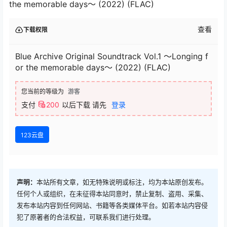
the memorable days～ (2022) (FLAC)
查看
下载权限
Blue Archive Original Soundtrack Vol.1 ～Longing f
or the memorable days～ (2022) (FLAC)
您当前的等级为
游客
支付
200
以后下载
请先
登录
123云盘
声明：
本站所有文章，如无特殊说明或标注，均为本站原创发布。
任何个人或组织，在未征得本站同意时，禁止复制、盗用、采集、
发布本站内容到任何网站、书籍等各类媒体平台。如若本站内容侵
犯了原著者的合法权益，可联系我们进行处理。