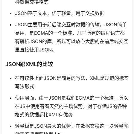
种数据交换格式
JSON基于文本，优于轻量，⽤于交换数据
JSON主要⽤于前后端交互时数据的传输，JSON简单
易用，是ECMA的⼀个标准，几乎所有的编程语⾔都
有解析JSON的库，所以可以放心⼤胆的在前后端交互
里直接使用JSON。
JSON跟XML的比较
在可读性上⾯JSON是简易的写法，XML是规范的标签
写法形式
使用层⾯，由于JSON是我们ECMA的⼀个标准，所以
在JS中使⽤有着天然的主场优势，对于存储JS的各种
格式的数据都比XML有优势
轻量级是JSON最大的优势，在数据交换这⼀块轻量就