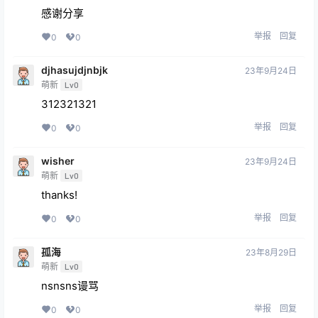
感谢分享
举报
回复
0
0
djhasujdjnbjk
23年9月24日
萌新
Lv0
312321321
举报
回复
0
0
wisher
23年9月24日
萌新
Lv0
thanks!
举报
回复
0
0
孤海
23年8月29日
萌新
Lv0
nsnsns谩骂
举报
回复
0
0