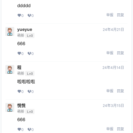
ddddd
举报
回复
0
0
yueyue
24年4月21日
萌新
Lv0
666
举报
回复
0
0
程
24年4月14日
萌新
Lv0
啦啦啦啦
举报
回复
0
0
悦悦
24年3月15日
萌新
Lv0
666
举报
回复
0
0