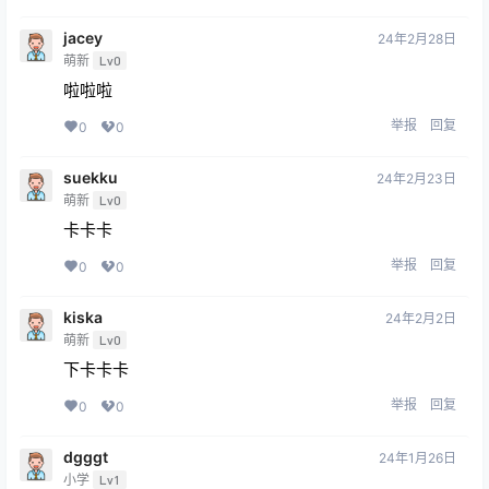
jacey
24年2月28日
萌新
Lv0
啦啦啦
举报
回复
0
0
suekku
24年2月23日
萌新
Lv0
卡卡卡
举报
回复
0
0
kiska
24年2月2日
萌新
Lv0
下卡卡卡
举报
回复
0
0
dgggt
24年1月26日
小学
Lv1