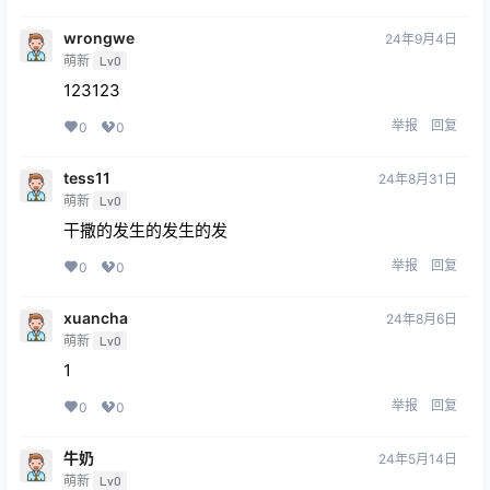
wrongwe
24年9月4日
萌新
Lv0
123123
举报
回复
0
0
tess11
24年8月31日
萌新
Lv0
干撒的发生的发生的发
举报
回复
0
0
xuancha
24年8月6日
萌新
Lv0
1
举报
回复
0
0
牛奶
24年5月14日
萌新
Lv0