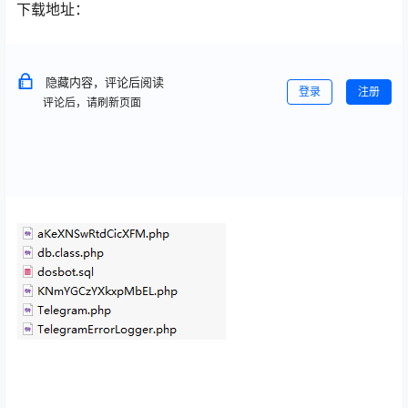
下载地址：
隐藏内容，评论后阅读
登录
注册
评论后，请刷新页面