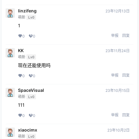
linzifeng
23年12月13日
萌新
Lv0
1
举报
回复
0
0
KK
23年11月24日
萌新
Lv0
现在还能使用吗
举报
回复
0
0
SpaceVisual
23年10月15日
萌新
Lv0
111
举报
回复
0
0
xiaocimx
23年10月2日
萌新
Lv0