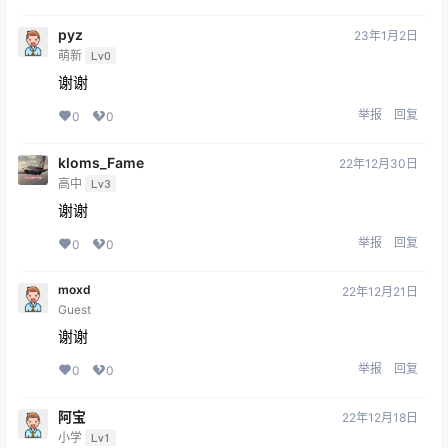
pyz
23年1月2日
萌新
Lv0
谢谢
举报
回复
0
0
kloms_Fame
22年12月30日
高中
Lv3
谢谢
举报
回复
0
0
moxd
22年12月21日
Guest
谢谢
举报
回复
0
0
阿宝
22年12月18日
小学
Lv1