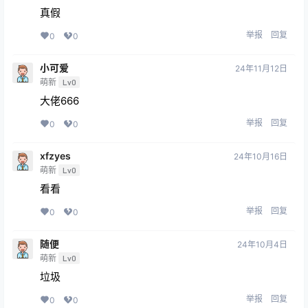
真假
举报
回复
0
0
小可爱
24年11月12日
萌新
Lv0
大佬666
举报
回复
0
0
xfzyes
24年10月16日
萌新
Lv0
看看
举报
回复
0
0
随便
24年10月4日
萌新
Lv0
垃圾
举报
回复
0
0