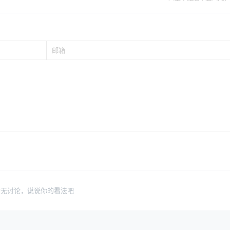
暂无讨论，说说你的看法吧