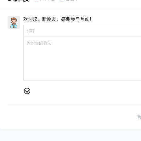
欢迎您，新朋友，感谢参与互动！