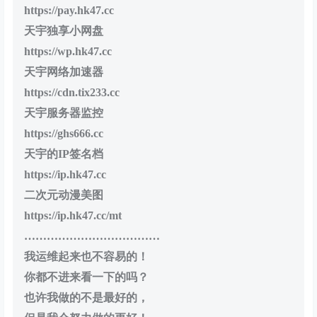
https://pay.hk47.cc
天宇独享小网盘
https://wp.hk47.cc
天宇网络加速器
https://cdn.tix233.cc
天宇服务器监控
https://ghs666.cc
天宇的IP签名档
https://ip.hk47.cc
二次元动漫美图
https://ip.hk47.cc/mt
………………………………
我运维起来也不容易的！
你都不进来看一下的吗？
也许我做的不是最好的，