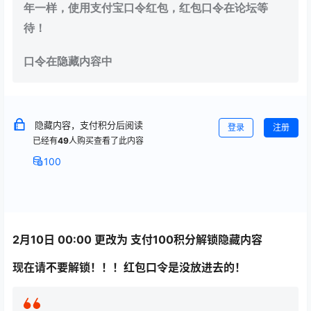
年一样，使用支付宝口令红包，红包口令在论坛等
待！
口令在隐藏内容中
隐藏内容，支付积分后阅读
登录
注册
已经有
49
人购买查看了此内容
100
2月10日 00:00 更改为 支付100积分解锁隐藏内容
现在请不要解锁！！！红包口令是没放进去的！