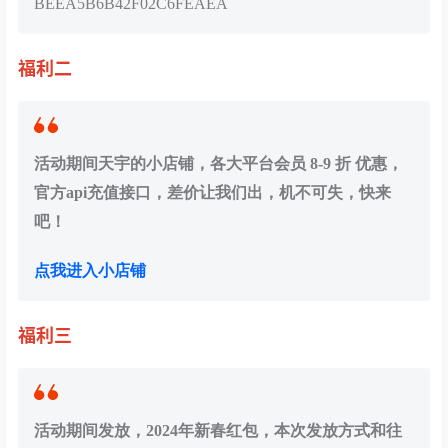
BEEA5B6B42F02C6FEAEA
福利二
活动期间天宇的小店铺，各大平台会员 8-9 折 优惠，
官方api充值接口，差价让我们出，机不可失，快来
吧！
点我进入小店铺
福利三
活动期间发放，2024年新春红包，本次发放方式和往