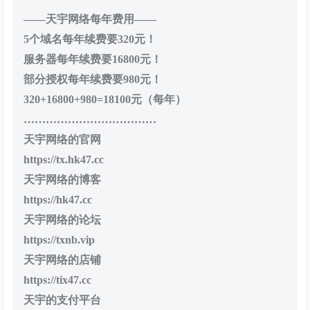
——天宇网络每年费用——
5个域名每年续费要320元！
服务器每年续费要16800元！
部分授权每年续费要980元！
320+16800+980=18100元（每年）
………………………………
天宇网络的官网
https://tx.hk47.cc
天宇网络的博客
https://hk47.cc
天宇网络的论坛
https://txnb.vip
天宇网络的店铺
https://tix47.cc
天宇的支付平台