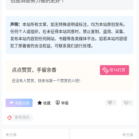
但是我会努力做的更好！
声明：
本站所有文章，如无特殊说明或标注，均为本站原创发布。
任何个人或组织，在未征得本站同意时，禁止复制、盗用、采集、
发布本站内容到任何网站、书籍等各类媒体平台。如若本站内容侵
犯了原著者的合法权益，可联系我们进行处理。
点点赞赏，手留余香
给TA打赏
还没有人赞赏，快来当第一个赞赏的人吧！
1
0
海报分享
收藏
举报
新年快乐
未分类
未分类