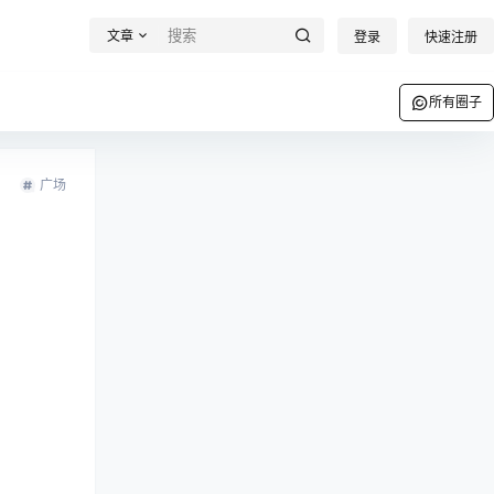
文章
登录
快速注册
所有圈子
广场