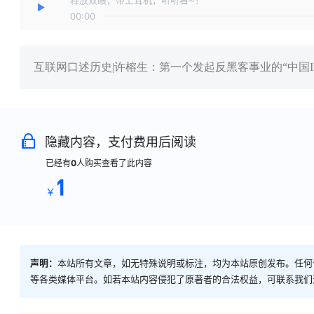
00:00
互联网口述历史|许榕生：第一个发起反黑客事业的“中国Inter
隐藏内容，支付费用后阅读
已经有
0
人购买查看了此内容
1
￥
声明：
本站所有文章，如无特殊说明或标注，均为本站原创发布。任何
等各类媒体平台。如若本站内容侵犯了原著者的合法权益，可联系我们