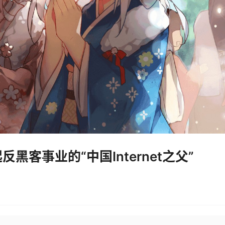
客事业的“中国Internet之父”