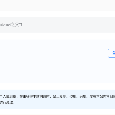
net之父”!
个人或组织，在未征得本站同意时，禁止复制、盗用、采集、发布本站内容到
进行处理。