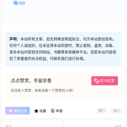
100
声明：
本站所有文章，如无特殊说明或标注，均为本站原创发布。
任何个人或组织，在未征得本站同意时，禁止复制、盗用、采集、
发布本站内容到任何网站、书籍等各类媒体平台。如若本站内容侵
犯了原著者的合法权益，可联系我们进行处理。
点点赞赏，手留余香
给TA打赏
还没有人赞赏，快来当第一个赞赏的人吧！
0
0
海报分享
收藏
举报
娱乐
娱乐