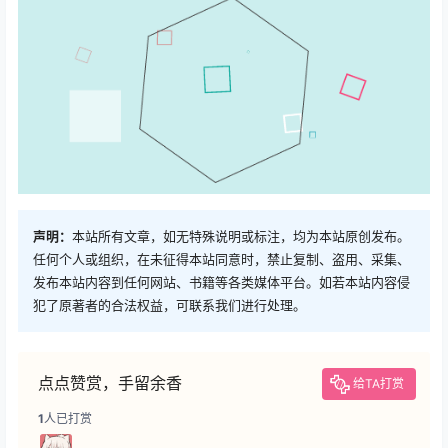
声明：
本站所有文章，如无特殊说明或标注，均为本站原创发布。
任何个人或组织，在未征得本站同意时，禁止复制、盗用、采集、
发布本站内容到任何网站、书籍等各类媒体平台。如若本站内容侵
犯了原著者的合法权益，可联系我们进行处理。
点点赞赏，手留余香
给TA打赏
1
人已打赏