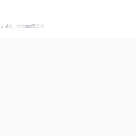
暂无讨论，说说你的看法吧