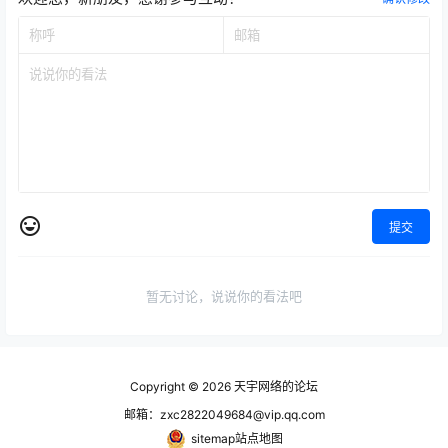
提交
暂无讨论，说说你的看法吧
Copyright © 2026
天宇网络的论坛
邮箱：zxc2822049684@vip.qq.com
sitemap站点地图