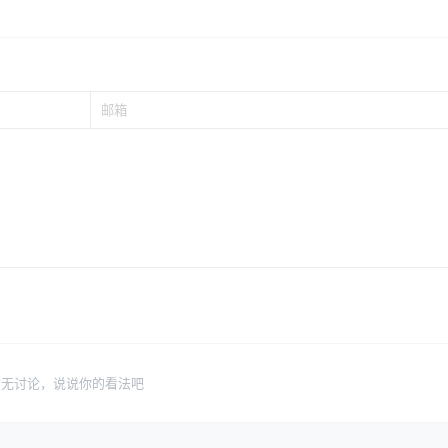
暂无讨论，说说你的看法吧