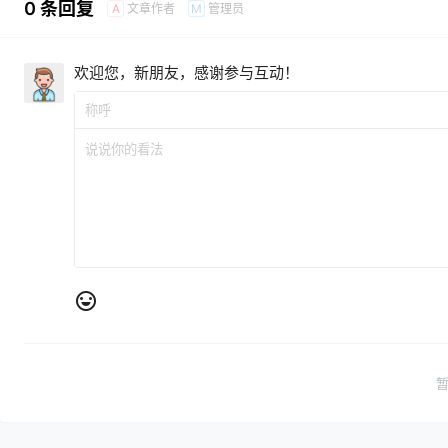
0 条回复
文章作者
管理员
A
M
欢迎您，新朋友，感谢参与互动！