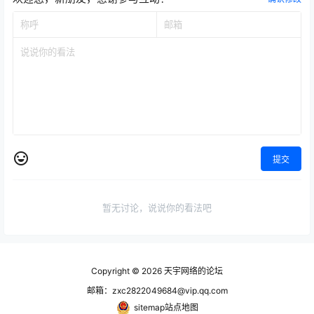
提交
暂无讨论，说说你的看法吧
Copyright © 2026
天宇网络的论坛
邮箱：zxc2822049684@vip.qq.com
sitemap站点地图