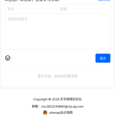
提交
暂无讨论，说说你的看法吧
Copyright © 2026
天宇网络的论坛
邮箱：zxc2822049684@vip.qq.com
sitemap站点地图