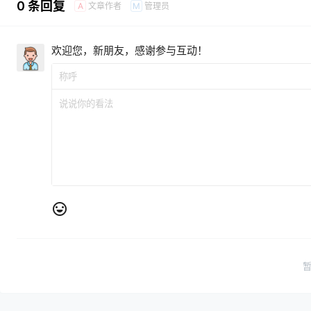
0 条回复
文章作者
管理员
A
M
欢迎您，新朋友，感谢参与互动！