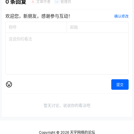
0 条回复
文章作者
管理员
A
M
欢迎您，新朋友，感谢参与互动！
确认修改
提交
暂无讨论，说说你的看法吧
Copyright © 2026
天宇网络的论坛