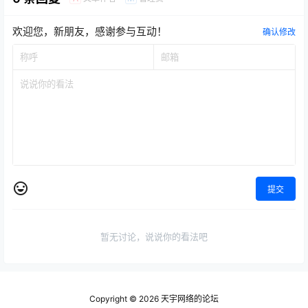
欢迎您，新朋友，感谢参与互动！
确认修改
提交
暂无讨论，说说你的看法吧
Copyright © 2026
天宇网络的论坛