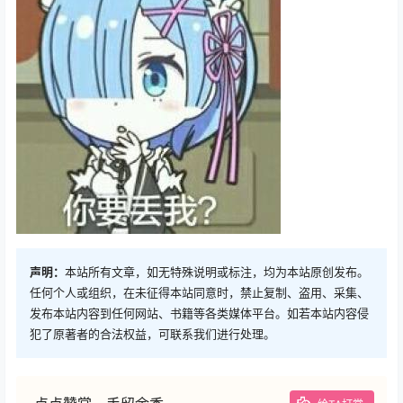
声明：
本站所有文章，如无特殊说明或标注，均为本站原创发布。
任何个人或组织，在未征得本站同意时，禁止复制、盗用、采集、
发布本站内容到任何网站、书籍等各类媒体平台。如若本站内容侵
犯了原著者的合法权益，可联系我们进行处理。