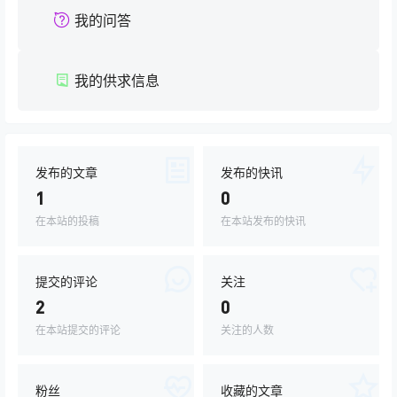
我的问答
我的供求信息
发布的文章
发布的快讯
1
0
在本站的投稿
在本站发布的快讯
提交的评论
关注
2
0
在本站提交的评论
关注的人数
粉丝
收藏的文章