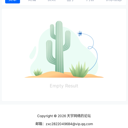
Empty Result
Copyright © 2026
天宇网络的论坛
邮箱：zxc2822049684@vip.qq.com