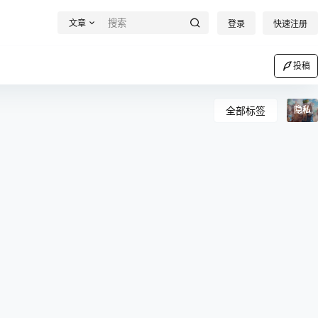
文章
登录
快速注册
投稿
全部标签
隐私