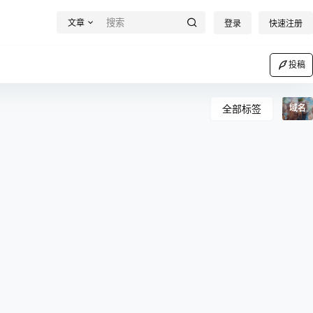
文章
登录
快速注册
投稿
全部标签
域名