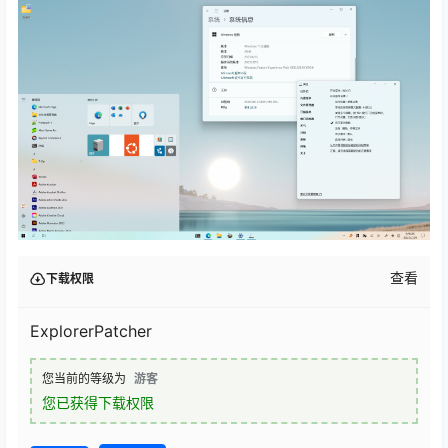
查看
下载权限
ExplorerPatcher
您当前的等级为
游客
您已获得下载权限