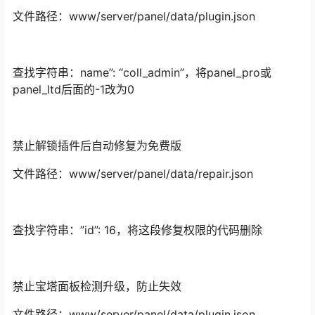
文件路径：www/server/panel/data/plugin.json
查找字符串：name”: “coll_admin”，将panel_pro或
panel_ltd后面的-1改为0
禁止解锁插件后自动修复为免费版
文件路径：www/server/panel/data/repair.json
查找字符串：”id”: 16，将这段修复权限的代码删除
禁止宝塔面板检测升级，防止失效
文件路径：www/server/panel/data/plugin.json