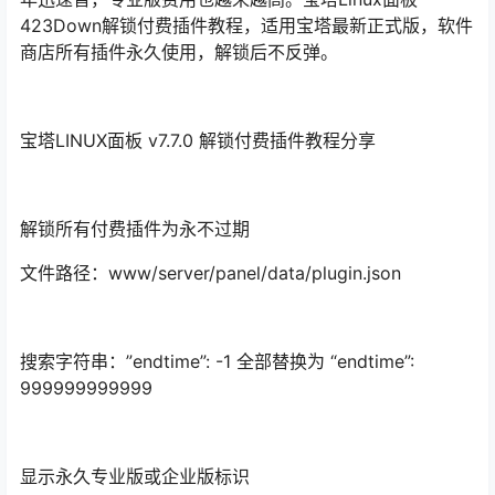
423Down解锁付费插件教程，适用宝塔最新正式版，软件
商店所有插件永久使用，解锁后不反弹。
宝塔LINUX面板 v7.7.0 解锁付费插件教程分享
解锁所有付费插件为永不过期
文件路径：www/server/panel/data/plugin.json
搜索字符串：”endtime”: -1 全部替换为 “endtime”:
999999999999
显示永久专业版或企业版标识