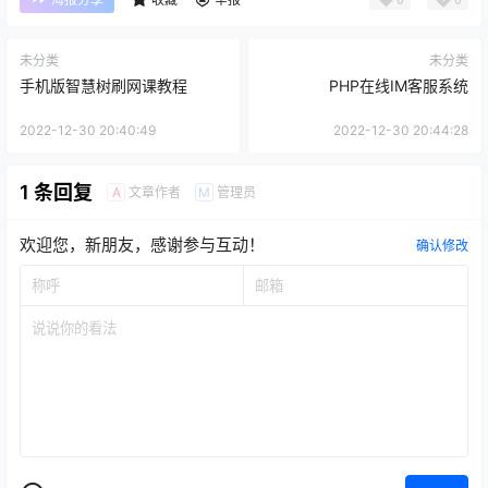
未分类
未分类
手机版智慧树刷网课教程
PHP在线IM客服系统
2022-12-30 20:40:49
2022-12-30 20:44:28
1 条回复
文章作者
管理员
A
M
欢迎您，新朋友，感谢参与互动！
确认修改