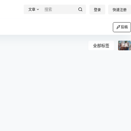
文章
登录
快速注册
投稿
全部标签
泄露