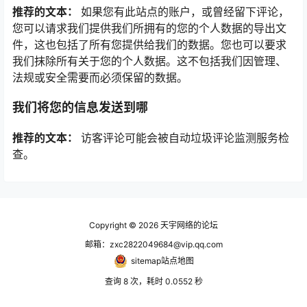
推荐的文本：
如果您有此站点的账户，或曾经留下评论，
您可以请求我们提供我们所拥有的您的个人数据的导出文
件，这也包括了所有您提供给我们的数据。您也可以要求
我们抹除所有关于您的个人数据。这不包括我们因管理、
法规或安全需要而必须保留的数据。
我们将您的信息发送到哪
推荐的文本：
访客评论可能会被自动垃圾评论监测服务检
查。
Copyright © 2026
天宇网络的论坛
邮箱：zxc2822049684@vip.qq.com
sitemap站点地图
查询 8 次，耗时 0.0552 秒