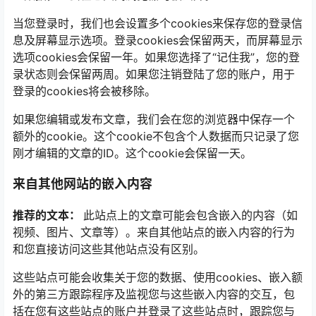
当您登录时，我们也会设置多个cookies来保存您的登录信
息及屏幕显示选项。登录cookies会保留两天，而屏幕显示
选项cookies会保留一年。如果您选择了“记住我”，您的登
录状态则会保留两周。如果您注销登陆了您的账户，用于
登录的cookies将会被移除。
如果您编辑或发布文章，我们会在您的浏览器中保存一个
额外的cookie。这个cookie不包含个人数据而只记录了您
刚才编辑的文章的ID。这个cookie会保留一天。
来自其他网站的嵌入内容
推荐的文本：
此站点上的文章可能会包含嵌入的内容（如
视频、图片、文章等）。来自其他站点的嵌入内容的行为
和您直接访问这些其他站点没有区别。
这些站点可能会收集关于您的数据、使用cookies、嵌入额
外的第三方跟踪程序及监视您与这些嵌入内容的交互，包
括在您有这些站点的账户并登录了这些站点时，跟踪您与