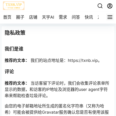
首页
圈子
店铺
天宇AI
需求
问答
快讯
友链
隐私政策
我们是谁
推荐的文本：
我们的站点地址是：https://txnb.vip。
评论
推荐的文本：
当访客留下评论时，我们会收集评论表单所
显示的数据，和访客的IP地址及浏览器的user agent字符
串来帮助检查垃圾评论。
由您的电子邮箱地址所生成的匿名化字符串（又称为哈
希）可能会被提供给Gravatar服务确认您是否有使用该服