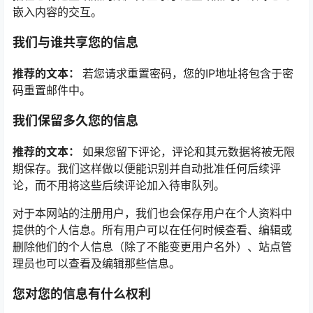
嵌入内容的交互。
我们与谁共享您的信息
推荐的文本：
若您请求重置密码，您的IP地址将包含于密
码重置邮件中。
我们保留多久您的信息
推荐的文本：
如果您留下评论，评论和其元数据将被无限
期保存。我们这样做以便能识别并自动批准任何后续评
论，而不用将这些后续评论加入待审队列。
对于本网站的注册用户，我们也会保存用户在个人资料中
提供的个人信息。所有用户可以在任何时候查看、编辑或
删除他们的个人信息（除了不能变更用户名外）、站点管
理员也可以查看及编辑那些信息。
您对您的信息有什么权利