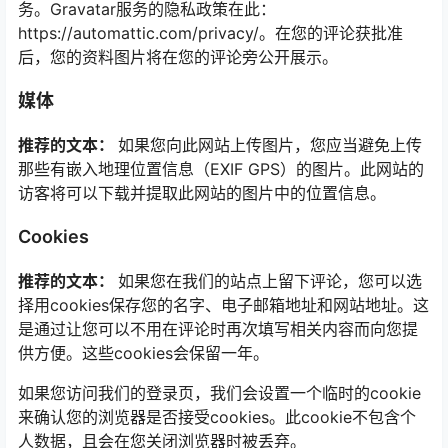
务。Gravatar服务的隐私政策在此：
https://automattic.com/privacy/。在您的评论获批准
后，您的资料图片将在您的评论旁公开展示。
媒体
推荐的文本：
如果您向此网站上传图片，您应当避免上传
那些有嵌入地理位置信息（EXIF GPS）的图片。此网站的
访客将可以下载并提取此网站的图片中的位置信息。
Cookies
推荐的文本：
如果您在我们的站点上留下评论，您可以选
择用cookies保存您的名字、电子邮箱地址和网站地址。这
是通过让您可以不用在评论时再次填写相关内容而向您提
供方便。这些cookies会保留一年。
如果您访问我们的登录页，我们会设置一个临时的cookie
来确认您的浏览器是否接受cookies。此cookie不包含个
人数据，且会在您关闭浏览器时被丢弃。