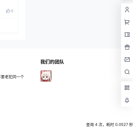
0
我们的团队
不要老犯同一个
查询 4 次，耗时 0.0527 秒