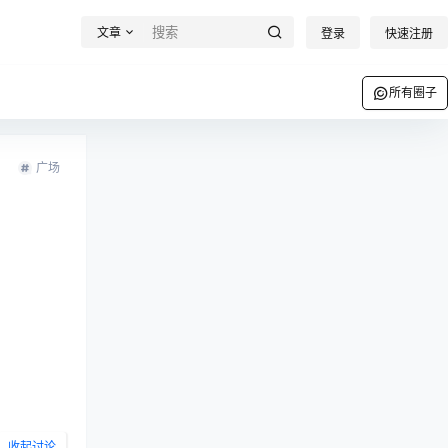
文章
登录
快速注册
所有圈子
广场
收起讨论